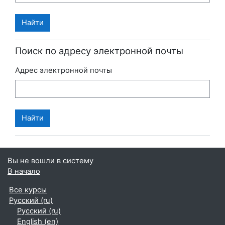
Поиск по адресу электронной почты
Адрес электронной почты
Вы не вошли в систему
В начало
Все курсы
Русский ‎(ru)‎
Русский ‎(ru)‎
English ‎(en)‎