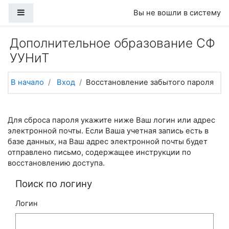
Перейти к основному содержанию
Боковая панель
Вы не вошли в систему
Дополнительное образование СФ
УУНиТ
В начало
Вход
Восстановление забытого пароля
Для сброса пароля укажите ниже Ваш логин или адрес
электронной почты. Если Ваша учетная запись есть в
базе данных, на Ваш адрес электронной почты будет
отправлено письмо, содержащее инструкции по
восстановлению доступа.
Поиск по логину
Логин